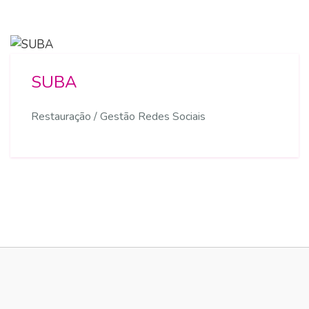
SUBA
Restauração / Gestão Redes Sociais