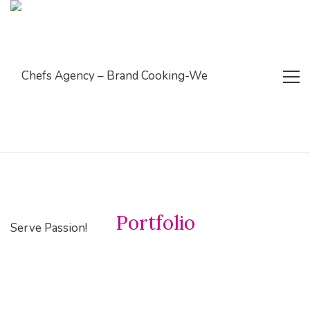
Portfolio