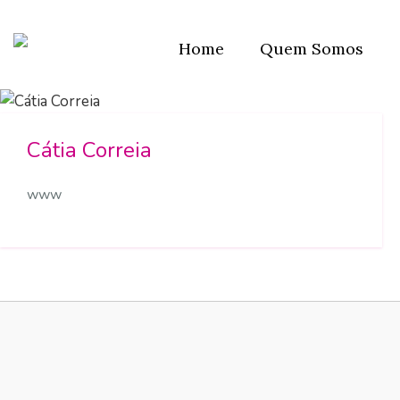
Home
Quem Somos
Cátia Correia
www