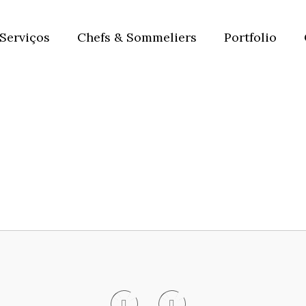
Serviços
Chefs & Sommeliers
Portfolio