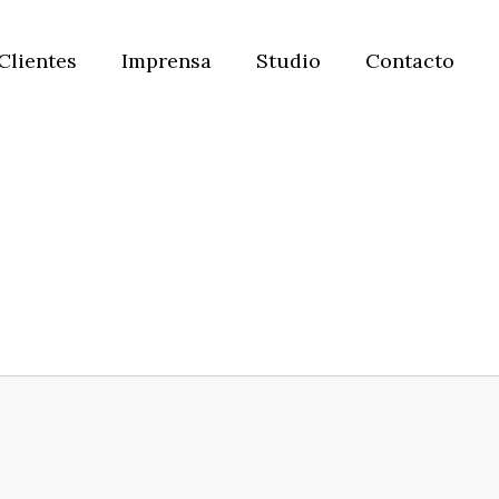
Clientes
Imprensa
Studio
Contacto